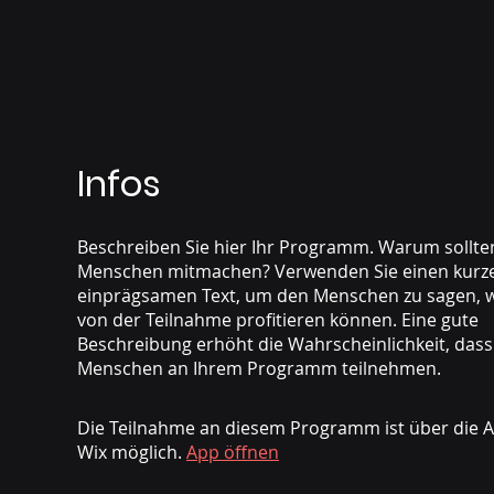
Infos
Beschreiben Sie hier Ihr Programm. Warum sollte
Menschen mitmachen? Verwenden Sie einen kurz
einprägsamen Text, um den Menschen zu sagen, w
von der Teilnahme profitieren können. Eine gute
Beschreibung erhöht die Wahrscheinlichkeit, dass
Menschen an Ihrem Programm teilnehmen.
Die Teilnahme an diesem Programm ist über die 
Wix möglich.
App öffnen