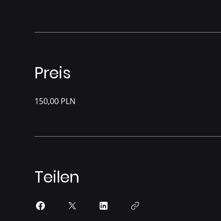
Preis
150,00 PLN
Teilen