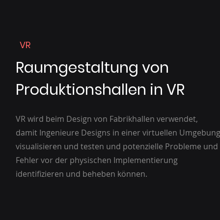
VR
Raumgestaltung von
Produktionshallen in VR
VR wird beim Design von Fabrikhallen verwendet,
damit Ingenieure Designs in einer virtuellen Umgebun
visualisieren und testen und potenzielle Probleme und
Fehler vor der physischen Implementierung
identifizieren und beheben können.