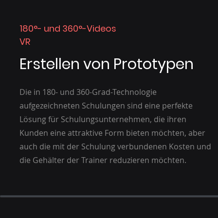
180°- und 360°-Videos
VR
Erstellen von Prototypen
Die in 180- und 360-Grad-Technologie
aufgezeichneten Schulungen sind eine perfekte
Lösung für Schulungsunternehmen, die ihren
Kunden eine attraktive Form bieten möchten, aber
auch die mit der Schulung verbundenen Kosten und
die Gehälter der Trainer reduzieren möchten.