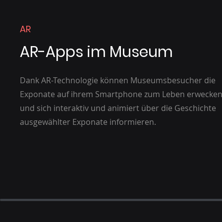
AR
AR-Apps im Museum
Dank AR-Technologie können Museumsbesucher die
Exponate auf ihrem Smartphone zum Leben erwecke
und sich interaktiv und animiert über die Geschichte
ausgewählter Exponate informieren.