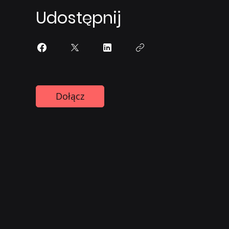
Udostępnij
Dołącz