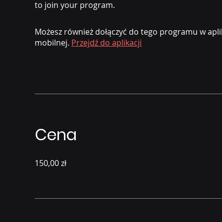
to join your program.
Możesz również dołączyć do tego programu w aplik
mobilnej.
Przejdź do aplikacji
Cena
150,00 zł