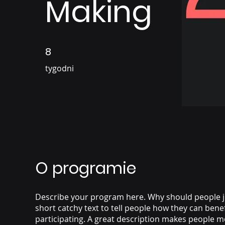
Making
8
8 tygodni
tygodni
O programie
Describe your program here. Why should people j
short catchy text to tell people how they can bene
participating. A great description makes people mo