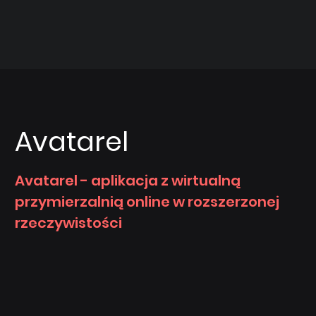
Avatarel
Avatarel - aplikacja z wirtualną
przymierzalnią online w rozszerzonej
rzeczywistości