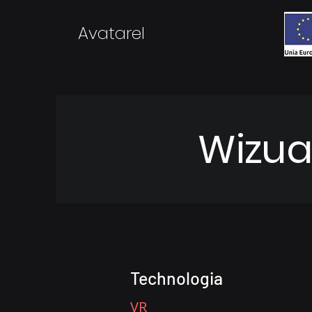
Avatarel
Wizua
Technologia
VR